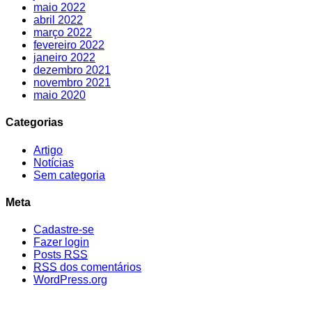
maio 2022
abril 2022
março 2022
fevereiro 2022
janeiro 2022
dezembro 2021
novembro 2021
maio 2020
Categorias
Artigo
Notícias
Sem categoria
Meta
Cadastre-se
Fazer login
Posts
RSS
RSS
dos comentários
WordPress.org