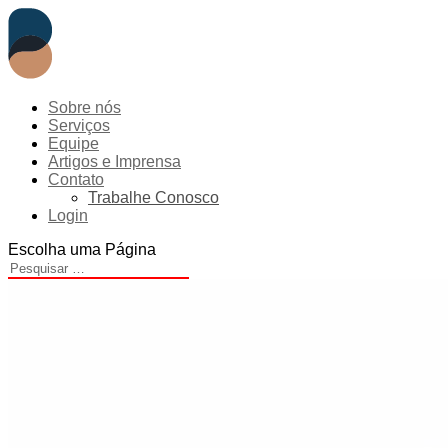
Sobre nós
Serviços
Equipe
Artigos e Imprensa
Contato
Trabalhe Conosco
Login
Escolha uma Página