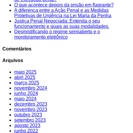
O que acontece depois da prisão em flagrante?
A diferença entre a Ação Penal e as Medidas
Protetivas de Urgência na Lei Maria da Penha
Justiça Penal Negociada: Entenda o seu
funcionamento e quais as suas modalidades.
Desmistificando o regime semiaberto e o
monitoramento eletrônico
Comentários
Arquivos
maio 2025
abril 2025
março 2025
novembro 2024
junho 2024
maio 2024
dezembro 2023
novembro 2023
outubro 2023
setembro 2023
agosto 2023
junho 2022