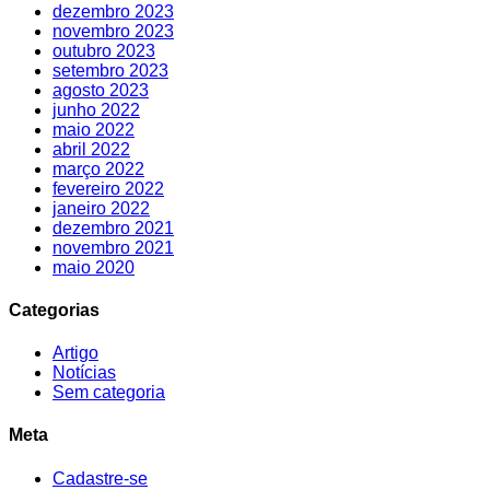
dezembro 2023
novembro 2023
outubro 2023
setembro 2023
agosto 2023
junho 2022
maio 2022
abril 2022
março 2022
fevereiro 2022
janeiro 2022
dezembro 2021
novembro 2021
maio 2020
Categorias
Artigo
Notícias
Sem categoria
Meta
Cadastre-se