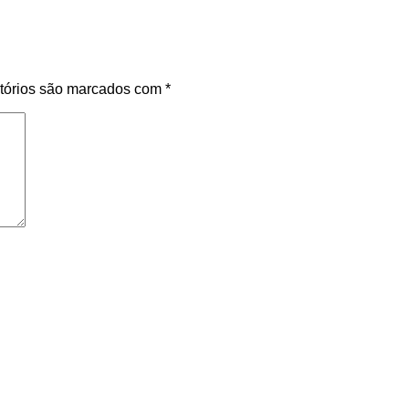
tórios são marcados com
*